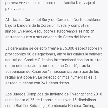
primera vez que un miembro de la familia Kim viaja al
país vecino.
Atletas de Corea del Sur y de Corea del Norte desfilaron
bajo la bandera de la Corea unificada, y competirán
juntos. En enero, esquiadores surcoreanos se habían
entrenado junto a sus colegas de Corea del Norte.
La ceremonia se celebró frente a 35.000 espectadores y
protagonizó 90 delegaciones, entre las cuales la bandera
neutral del Comité Olímpico Internacional con los atletas
rusos seleccionados por el mismo Comité, tras la
suspensión de Rusia por “infracción sistemática de las
reglas antidopaje”. La delegación más numerosa es la
estadounidense con 241 deportistas.
Los Juegos Olímpicos de Invierno de Pyeongchang 2018
duran hasta el 25 de febrero e incluyen 15 disciplinas
como Biatlón, Bobsleigh, Combinada Nórdica, Curling,