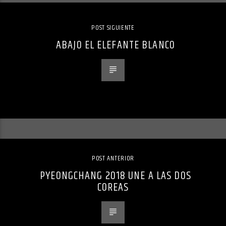
POST SIGUIENTE
ABAJO EL ELEFANTE BLANCO
POST ANTERIOR
PYEONGCHANG 2018 UNE A LAS DOS
COREAS