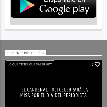
TAMBIÉN TE PUEDE GUSTAR
LO QUE TENES QUE SABER HOY
0
EL CARDENAL POLI CELEBRARÁ LA
MISA POR EL DÍA DEL PERIODISTA