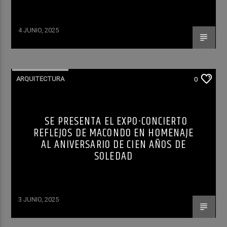
4 JUNIO, 2025
ARQUITECTURA
0
SE PRESENTA EL EXPO-CONCIERTO
REFLEJOS DE MACONDO EN HOMENAJE
AL ANIVERSARIO DE CIEN AÑOS DE
SOLEDAD
3 JUNIO, 2025