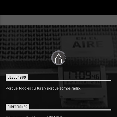
DESDE 1989
Porque todo es cultura y porque somos radio.
DIRECCIONES