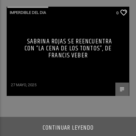
IMPERDIBLE DEL DIA
0
SABRINA ROJAS SE REENCUENTRA
CON “LA CENA DE LOS TONTOS”, DE
FRANCIS VEBER
27 MAYO, 2025
CONTINUAR LEYENDO