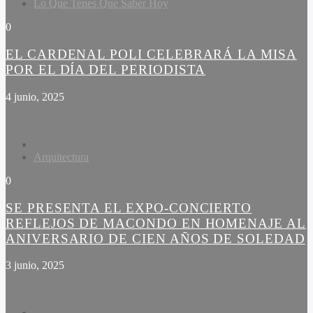
Lo Que Tenes Que Saber Hoy
0
EL CARDENAL POLI CELEBRARÁ LA MISA
POR EL DÍA DEL PERIODISTA
4 junio, 2025
Arquitectura
0
SE PRESENTA EL EXPO-CONCIERTO
REFLEJOS DE MACONDO EN HOMENAJE AL
ANIVERSARIO DE CIEN AÑOS DE SOLEDAD
3 junio, 2025