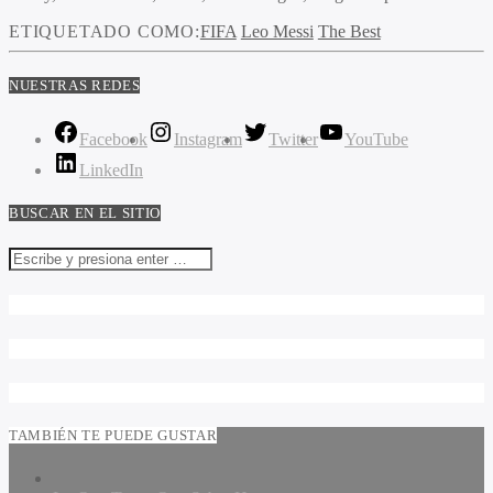
ETIQUETADO COMO:
FIFA
Leo Messi
The Best
NUESTRAS REDES
Facebook
Instagram
Twitter
YouTube
LinkedIn
BUSCAR EN EL SITIO
TAMBIÉN TE PUEDE GUSTAR