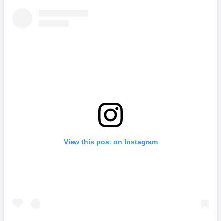
View this post on Instagram