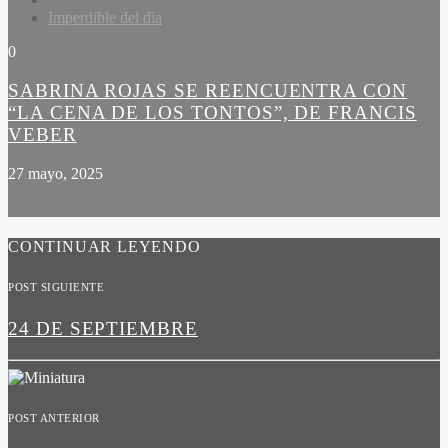
Imperdible del dia
0
SABRINA ROJAS SE REENCUENTRA CON
“LA CENA DE LOS TONTOS”, DE FRANCIS
VEBER
27 mayo, 2025
CONTINUAR LEYENDO
POST SIGUIENTE
24 DE SEPTIEMBRE
POST ANTERIOR