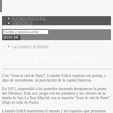
RADIO CULTURA
AMADEUS
La Ciudad y el Mundo
UNA VEZ MÁS: ERLICH
Con “Sous le ciel de Paris”, Leandro Erlich expresa con poesía, y
algo de surrealismo, su percepción de la capital francesa.
En 2015, sorprendió a los porteños haciendo desaparecer la punta
del Obelisco. Esta vez, juega con los parisinos y los clientes de la
tienda de lujo Le Bon Marché con la muestra “Sous le ciel de Paris”
(Bajo el cielo de París).
Leandro Erlich transforma el mundo y los espacios que pensamos