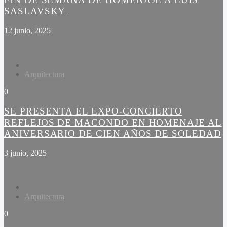
SASLAVSKY
12 junio, 2025
Arquitectura
0
SE PRESENTA EL EXPO-CONCIERTO
REFLEJOS DE MACONDO EN HOMENAJE AL
ANIVERSARIO DE CIEN AÑOS DE SOLEDAD
3 junio, 2025
Arquitectura
0