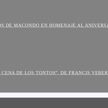
OS DE MACONDO EN HOMENAJE AL ANIVERS
 CENA DE LOS TONTOS”, DE FRANCIS VEBE