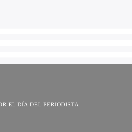
R EL DÍA DEL PERIODISTA