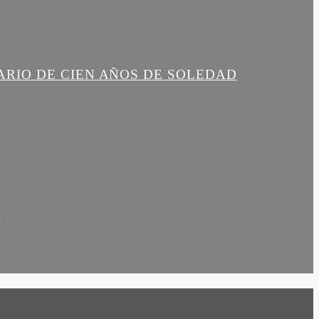
ARIO DE CIEN AÑOS DE SOLEDAD
R