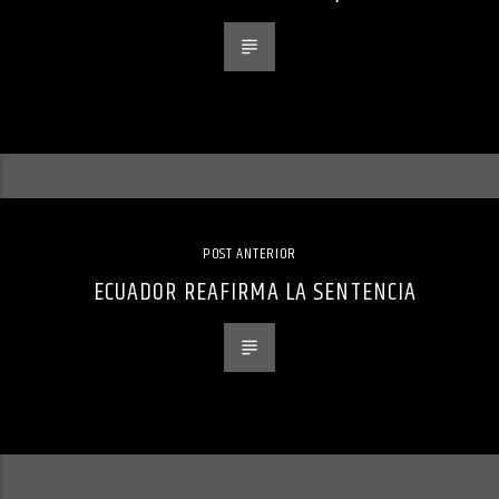
POST ANTERIOR
ECUADOR REAFIRMA LA SENTENCIA