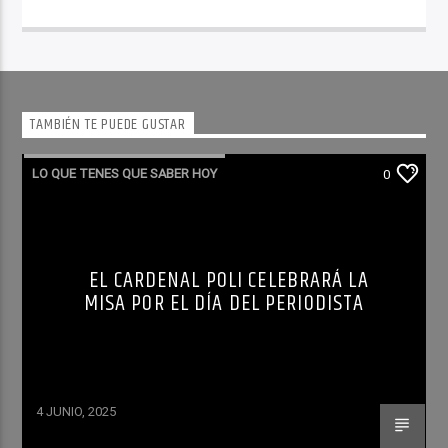
TAMBIÉN TE PUEDE GUSTAR
LO QUE TENES QUE SABER HOY
0
EL CARDENAL POLI CELEBRARÁ LA
MISA POR EL DÍA DEL PERIODISTA
4 JUNIO, 2025