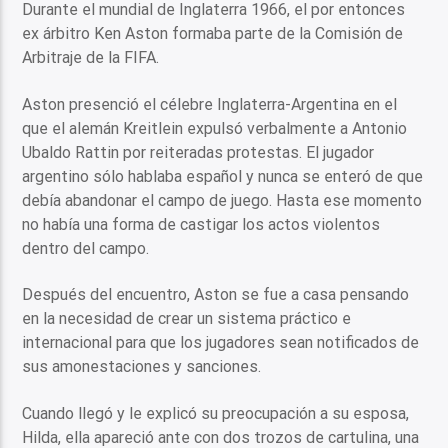
Durante el mundial de Inglaterra 1966, el por entonces
ex árbitro Ken Aston formaba parte de la Comisión de
Arbitraje de la FIFA.
Aston presenció el célebre Inglaterra-Argentina en el
que el alemán Kreitlein expulsó verbalmente a Antonio
Ubaldo Rattin por reiteradas protestas. El jugador
argentino sólo hablaba español y nunca se enteró de que
debía abandonar el campo de juego. Hasta ese momento
no había una forma de castigar los actos violentos
dentro del campo.
Después del encuentro, Aston se fue a casa pensando
en la necesidad de crear un sistema práctico e
internacional para que los jugadores sean notificados de
sus amonestaciones y sanciones.
Cuando llegó y le explicó su preocupación a su esposa,
Hilda, ella apareció ante con dos trozos de cartulina, una