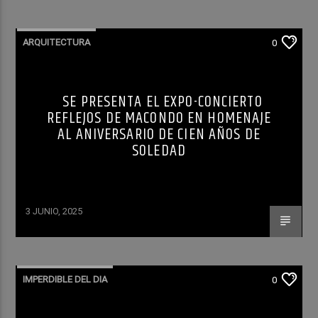
ARQUITECTURA
0
SE PRESENTA EL EXPO-CONCIERTO
REFLEJOS DE MACONDO EN HOMENAJE
AL ANIVERSARIO DE CIEN AÑOS DE
SOLEDAD
3 JUNIO, 2025
IMPERDIBLE DEL DIA
0