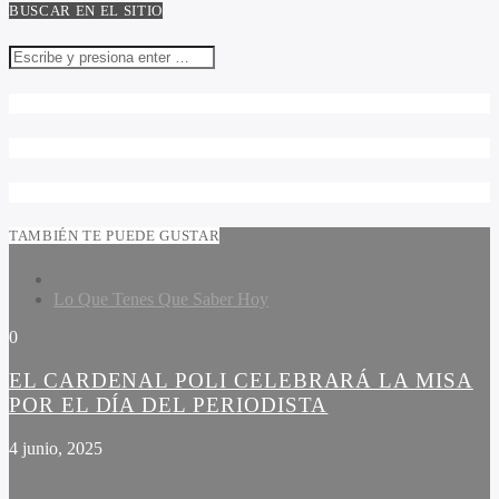
BUSCAR EN EL SITIO
TAMBIÉN TE PUEDE GUSTAR
Lo Que Tenes Que Saber Hoy
0
EL CARDENAL POLI CELEBRARÁ LA MISA
POR EL DÍA DEL PERIODISTA
4 junio, 2025