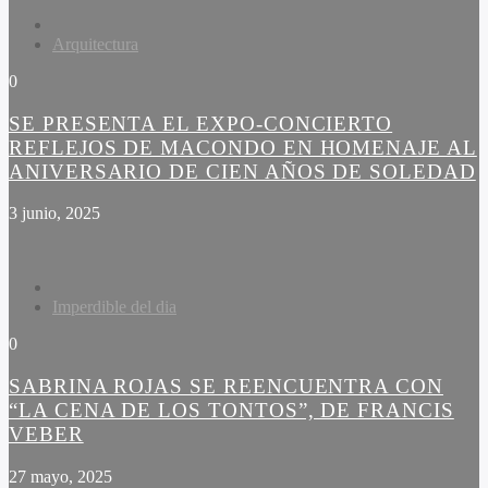
Arquitectura
0
SE PRESENTA EL EXPO-CONCIERTO
REFLEJOS DE MACONDO EN HOMENAJE AL
ANIVERSARIO DE CIEN AÑOS DE SOLEDAD
3 junio, 2025
Imperdible del dia
0
SABRINA ROJAS SE REENCUENTRA CON
“LA CENA DE LOS TONTOS”, DE FRANCIS
VEBER
27 mayo, 2025