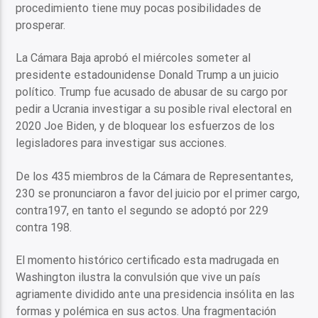
procedimiento tiene muy pocas posibilidades de
prosperar.
La Cámara Baja aprobó el miércoles someter al
presidente estadounidense Donald Trump a un juicio
político. Trump fue acusado de abusar de su cargo por
pedir a Ucrania investigar a su posible rival electoral en
2020 Joe Biden, y de bloquear los esfuerzos de los
legisladores para investigar sus acciones.
De los 435 miembros de la Cámara de Representantes,
230 se pronunciaron a favor del juicio por el primer cargo,
contra197, en tanto el segundo se adoptó por 229
contra 198.
El momento histórico certificado esta madrugada en
Washington ilustra la convulsión que vive un país
agriamente dividido ante una presidencia insólita en las
formas y polémica en sus actos. Una fragmentación