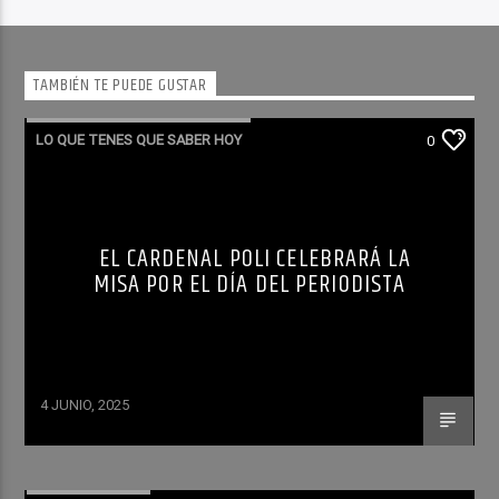
TAMBIÉN TE PUEDE GUSTAR
LO QUE TENES QUE SABER HOY
0
EL CARDENAL POLI CELEBRARÁ LA
MISA POR EL DÍA DEL PERIODISTA
4 JUNIO, 2025