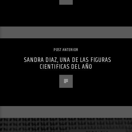
POST ANTERIOR
SANDRA DIAZ, UNA DE LAS FIGURAS
CIENTIFICAS DEL AÑO