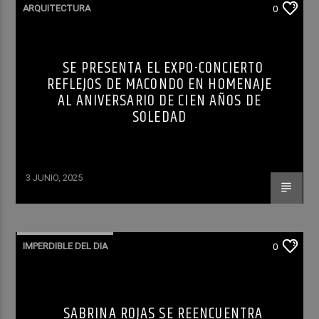
ARQUITECTURA
0
SE PRESENTA EL EXPO-CONCIERTO
REFLEJOS DE MACONDO EN HOMENAJE
AL ANIVERSARIO DE CIEN AÑOS DE
SOLEDAD
3 JUNIO, 2025
IMPERDIBLE DEL DIA
0
SABRINA ROJAS SE REENCUENTRA