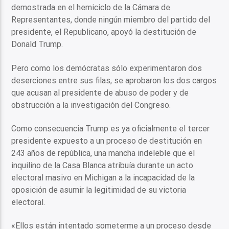
demostrada en el hemiciclo de la Cámara de
Representantes, donde ningún miembro del partido del
presidente, el Republicano, apoyó la destitución de
Donald Trump.
Pero como los demócratas sólo experimentaron dos
deserciones entre sus filas, se aprobaron los dos cargos
que acusan al presidente de abuso de poder y de
obstrucción a la investigación del Congreso.
Como consecuencia Trump es ya oficialmente el tercer
presidente expuesto a un proceso de destitución en
243 años de república, una mancha indeleble que el
inquilino de la Casa Blanca atribuía durante un acto
electoral masivo en Michigan a la incapacidad de la
oposición de asumir la legitimidad de su victoria
electoral.
«Ellos están intentado someterme a un proceso desde