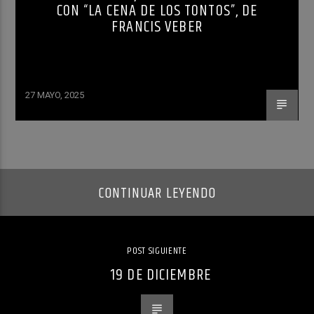
CON “LA CENA DE LOS TONTOS”, DE
FRANCIS VEBER
27 MAYO, 2025
CONTINUAR LEYENDO
POST SIGUIENTE
19 DE DICIEMBRE