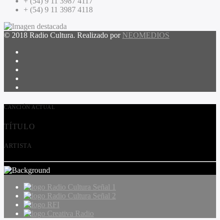
+ (54) 9 11 3987 4117
+ (54) 9 11 3987 4118
© 2018 Radio Cultura. Realizado por
NEOMEDIOS
CANCIÓN ACTUAL
TÍTULO
ARTISTA
Radio Cultura Señal 1
Radio Cultura Señal 2
RFI
Creativa Radio