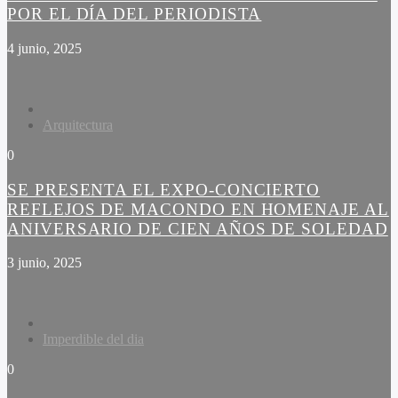
POR EL DÍA DEL PERIODISTA
4 junio, 2025
Arquitectura
0
SE PRESENTA EL EXPO-CONCIERTO
REFLEJOS DE MACONDO EN HOMENAJE AL
ANIVERSARIO DE CIEN AÑOS DE SOLEDAD
3 junio, 2025
Imperdible del dia
0