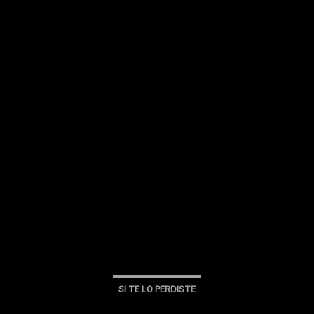
SI TE LO PERDISTE