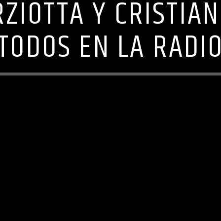
ZIOTTA Y CRISTIA
TODOS EN LA RADI