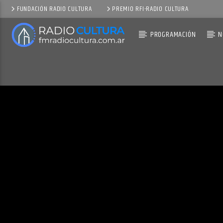
FUNDACIÓN RADIO CULTURA
PREMIO RFI-RADIO CULTURA
PROGRAMACIÓN
N