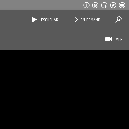
ESCUCHAR
ON DEMAND
VER