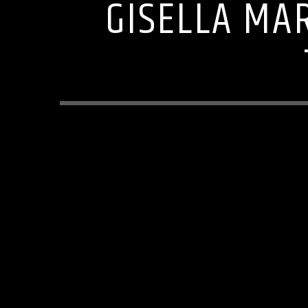
GISELLA MAR