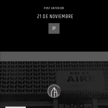
POST ANTERIOR
21 DE NOVIEMBRE