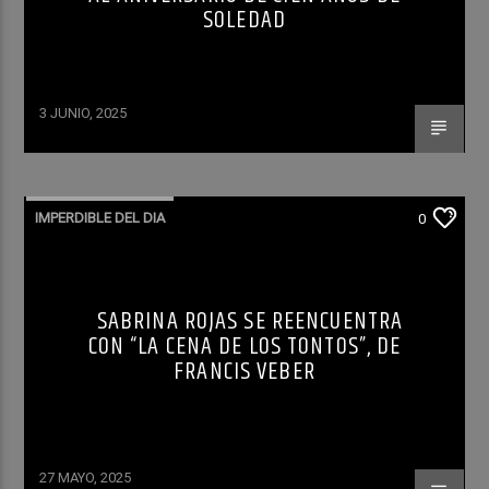
SOLEDAD
3 JUNIO, 2025
IMPERDIBLE DEL DIA
0
SABRINA ROJAS SE REENCUENTRA
CON “LA CENA DE LOS TONTOS”, DE
FRANCIS VEBER
27 MAYO, 2025