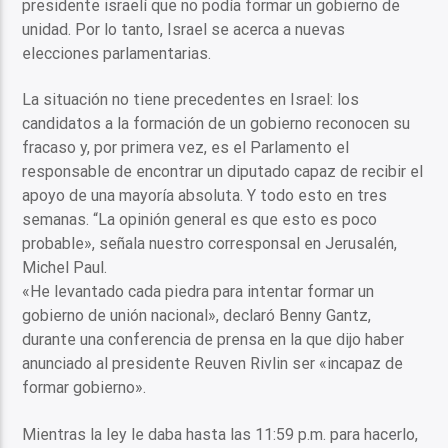
presidente israelí que no podía formar un gobierno de
unidad. Por lo tanto, Israel se acerca a nuevas
elecciones parlamentarias.
La situación no tiene precedentes en Israel: los
candidatos a la formación de un gobierno reconocen su
fracaso y, por primera vez, es el Parlamento el
responsable de encontrar un diputado capaz de recibir el
apoyo de una mayoría absoluta. Y todo esto en tres
semanas. “La opinión general es que esto es poco
probable», señala nuestro corresponsal en Jerusalén,
Michel Paul.
«He levantado cada piedra para intentar formar un
gobierno de unión nacional», declaró Benny Gantz,
durante una conferencia de prensa en la que dijo haber
anunciado al presidente Reuven Rivlin ser «incapaz de
formar gobierno».
Mientras la ley le daba hasta las 11:59 p.m. para hacerlo,