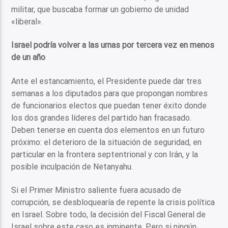
militar, que buscaba formar un gobierno de unidad
«liberal».
Israel podría volver a las urnas por tercera vez en menos
de un año
Ante el estancamiento, el Presidente puede dar tres
semanas a los diputados para que propongan nombres
de funcionarios electos que puedan tener éxito donde
los dos grandes líderes del partido han fracasado.
Deben tenerse en cuenta dos elementos en un futuro
próximo: el deterioro de la situación de seguridad, en
particular en la frontera septentrional y con Irán, y la
posible inculpación de Netanyahu.
Si el Primer Ministro saliente fuera acusado de
corrupción, se desbloquearía de repente la crisis política
en Israel. Sobre todo, la decisión del Fiscal General de
Israel sobre este caso es inminente. Pero si ningún