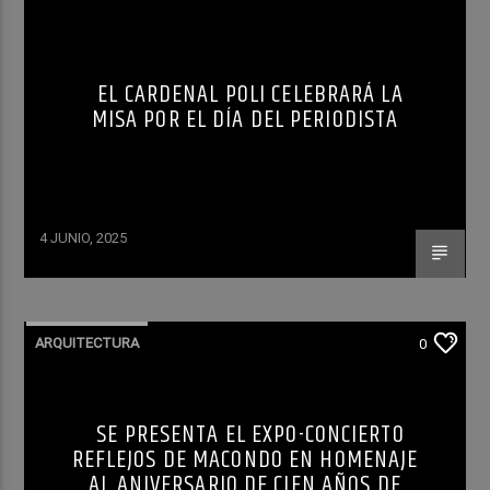
EL CARDENAL POLI CELEBRARÁ LA
MISA POR EL DÍA DEL PERIODISTA
4 JUNIO, 2025
ARQUITECTURA
0
SE PRESENTA EL EXPO-CONCIERTO
REFLEJOS DE MACONDO EN HOMENAJE
AL ANIVERSARIO DE CIEN AÑOS DE