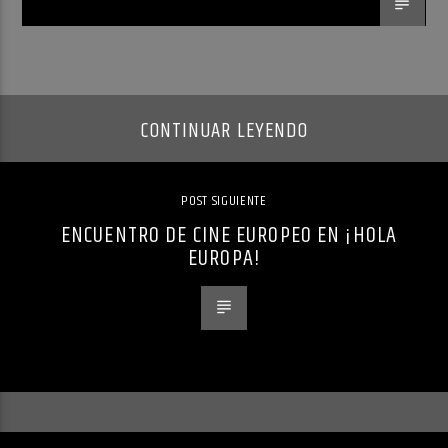
CONTINUAR LEYENDO
POST SIGUIENTE
ENCUENTRO DE CINE EUROPEO EN ¡HOLA
EUROPA!