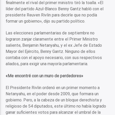
finalmente el rival del primer ministro tiró la toalla. «El
líder del partido Azul-Blanco Benny Gantz habló con el
presidente Reuven Rivlin para decirle que no podía
formar un gobierno», dijo su partido político.
Las elecciones parlamentarias de septiembre no
lograron zanjar claramente entre el Primer Ministro
saliente, Benjamin Netanyahu, y el ex Jefe de Estado
Mayor del Ejército, Benny Gantz. Ninguno de ellos
contaba con el apoyo necesario, con sus respectivos
aliados, para exigir una mayoría parlamentaria.
«Me encontré con un muro de perdedores»
El Presidente Rivlin ordenó en un primer momento a
Netanyahu, en el poder desde 2009, que formara un
gobierno. Pero, a la cabeza de un bloque derechista y
religioso de 54 diputados, este último no había logrado
ganar suficientes votos para alcanzar el umbral de la