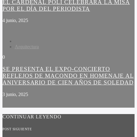
EL CARDENAL POLI CELEBRARÁ LA MISA
POR EL DÍA DEL PERIODISTA
4 junio, 2025
Arquitectura
0
SE PRESENTA EL EXPO-CONCIERTO
REFLEJOS DE MACONDO EN HOMENAJE AL
ANIVERSARIO DE CIEN AÑOS DE SOLEDAD
3 junio, 2025
CONTINUAR LEYENDO
POST SIGUIENTE