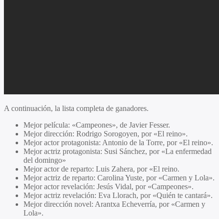
A continuación, la lista completa de ganadores.
Mejor película: «Campeones», de Javier Fesser.
Mejor dirección: Rodrigo Sorogoyen, por «El reino».
Mejor actor protagonista: Antonio de la Torre, por «El reino».
Mejor actriz protagonista: Susi Sánchez, por «La enfermedad
del domingo»
Mejor actor de reparto: Luis Zahera, por «El reino.
Mejor actriz de reparto: Carolina Yuste, por «Carmen y Lola».
Mejor actor revelación: Jesús Vidal, por «Campeones».
Mejor actriz revelación: Eva Llorach, por «Quién te cantará».
Mejor dirección novel: Arantxa Echeverría, por «Carmen y
Lola».