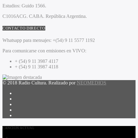
Estudios:
Guido 1566.
C1016ACG
. CABA.
República Argentina.
CONTACTO DIRECTO
Whatsapp para mensajes:
+(54) 9 11 5577 1192
Para comunicarse con emisiones en VIVO:
+ (54) 9 11 3987 4117
+ (54) 9 11 3987 4118
© 2018 Radio Cultura. Realizado por
NEOMEDIOS
CANCIÓN ACTUAL