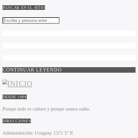
BUSCAR EN EL SITIO
CONTINUAR LEYENDO
DESDE 1989
Porque todo es cultura y porque somos radio.
DIRECCIONES
Administración:
Uruguay 1371 5° P.