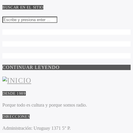
BUSCAR EN EL SITIO
CONTINUAR LEYENDO
DESDE 1989
Porque todo es cultura y porque somos radio.
DIRECCIONES
Administración:
Uruguay 1371 5° P.