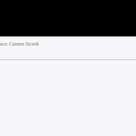
duce: Carmen Sicardi