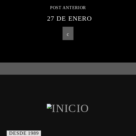
POST ANTERIOR
27 DE ENERO
DESDE 1989