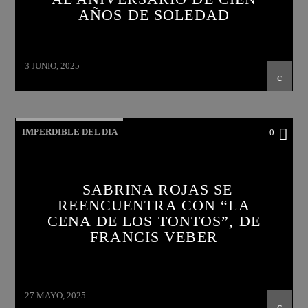
AÑOS DE SOLEDAD
3 JUNIO, 2025
IMPERDIBLE DEL DIA
0
SABRINA ROJAS SE
REENCUENTRA CON “LA
CENA DE LOS TONTOS”, DE
FRANCIS VEBER
27 MAYO, 2025