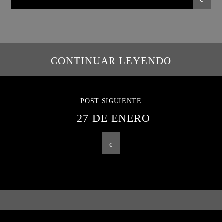
CONTINUAR LEYENDO
POST SIGUIENTE
27 DE ENERO