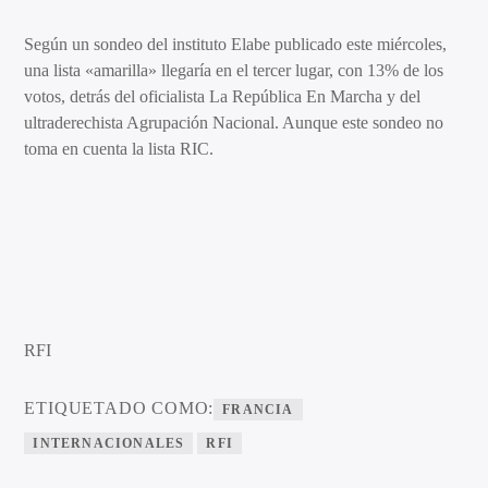
Según un sondeo del instituto Elabe publicado este miércoles,
una lista «amarilla» llegaría en el tercer lugar, con 13% de los
votos, detrás del oficialista La República En Marcha y del
ultraderechista Agrupación Nacional. Aunque este sondeo no
toma en cuenta la lista RIC.
RFI
ETIQUETADO COMO:
FRANCIA
INTERNACIONALES
RFI