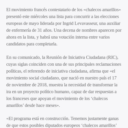
El movimiento francés contestatario de los «chalecos amarillos»
presentó este miércoles una lista para concurrir a las elecciones
europeas de mayo liderada por Ingrid Levavasseur, una auxiliar
de enfermería de 31 años. Una decena de nombres aparecen por
ahora en la lista, y habrá una votación interna entre varios
candidatos para completarla.
En su comunicado, la Reunión de Iniciativa Ciudadana (RIC),
cuyas siglas coinciden con una de sus principales reclamaciones
políticas, el referendo de iniciativa ciudadana, afirma que «el
movimiento social ciudadano, que nació en nuestro país el 17
de noviembre de 2018, muestra la necesidad de transformar la
ira en un proyecto político humano, capaz de dar respuestas a
los franceses que apoyan el movimiento de los ‘chalecos
amarillos’ desde hace meses».
«El programa está en construcción. Tenemos justamente ganas
de que estos posibles diputados europeos ‘chalecos amarillos’