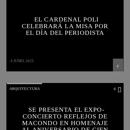
EL CARDENAL POLI
CELEBRARÁ LA MISA POR
EL DÍA DEL PERIODISTA
4 JUNIO, 2025
ARQUITECTURA
0
SE PRESENTA EL EXPO-
CONCIERTO REFLEJOS DE
MACONDO EN HOMENAJE
AL ANIVERSARIO DE CIEN