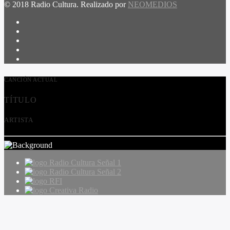
© 2018 Radio Cultura. Realizado por
NEOMEDIOS
CANCIÓN ACTUAL
TÍTULO
ARTISTA
Radio Cultura Señal 1
Radio Cultura Señal 2
RFI
Creativa Radio