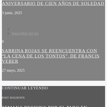
ANIVERSARIO DE CIEN AÑOS DE SOLEDAD
3 junio, 2025
Imperdible del dia
0
SABRINA ROJAS SE REENCUENTRA CON
“LA CENA DE LOS TONTOS”, DE FRANCIS
VEBER
27 mayo, 2025
CONTINUAR LEYENDO
POST SIGUIENTE