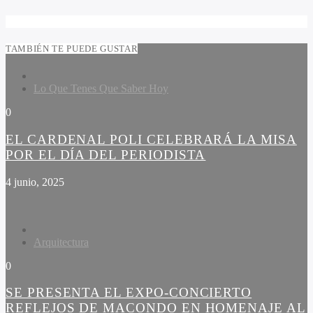
TAMBIÉN TE PUEDE GUSTAR
Lo Que Tenes Que Saber Hoy
0
EL CARDENAL POLI CELEBRARÁ LA MISA
POR EL DÍA DEL PERIODISTA
4 junio, 2025
Arquitectura
0
SE PRESENTA EL EXPO-CONCIERTO
REFLEJOS DE MACONDO EN HOMENAJE AL