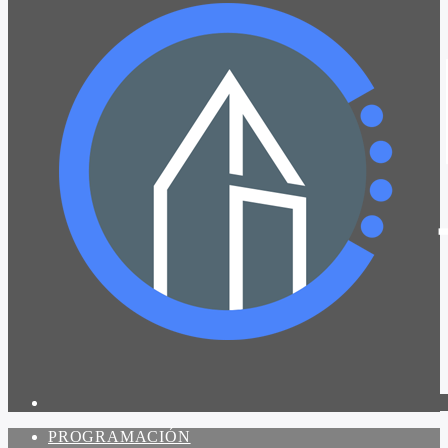
PROGRAMACIÓN