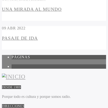
UNA MIRADA AL MUNDO
09
ABR 2022
PASAJE DE IDA
PÁGINAS
1
DESDE 1989
Porque todo es cultura y porque somos radio.
DIRECCIONES