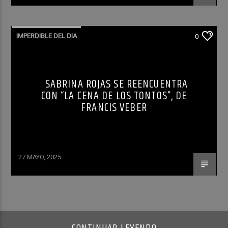
IMPERDIBLE DEL DIA
0
SABRINA ROJAS SE REENCUENTRA
CON “LA CENA DE LOS TONTOS”, DE
FRANCIS VEBER
27 MAYO, 2025