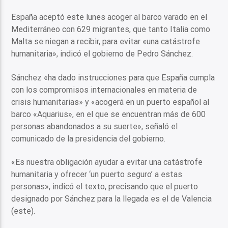
España aceptó este lunes acoger al barco varado en el
Mediterráneo con 629 migrantes, que tanto Italia como
Malta se niegan a recibir, para evitar «una catástrofe
humanitaria», indicó el gobierno de Pedro Sánchez.
Sánchez «ha dado instrucciones para que España cumpla
con los compromisos internacionales en materia de
crisis humanitarias» y «acogerá en un puerto español al
barco «Aquarius», en el que se encuentran más de 600
personas abandonados a su suerte», señaló el
comunicado de la presidencia del gobierno.
«Es nuestra obligación ayudar a evitar una catástrofe
humanitaria y ofrecer ‘un puerto seguro’ a estas
personas», indicó el texto, precisando que el puerto
designado por Sánchez para la llegada es el de Valencia
(este).