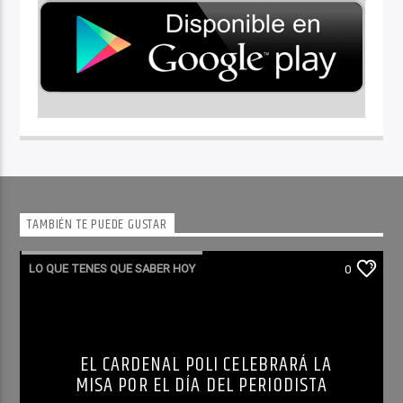
TAMBIÉN TE PUEDE GUSTAR
LO QUE TENES QUE SABER HOY
0
EL CARDENAL POLI CELEBRARÁ LA
MISA POR EL DÍA DEL PERIODISTA