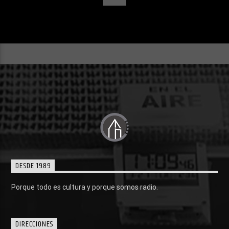
DESDE 1989
Porque todo es cultura y porque somos radio.
DIRECCIONES