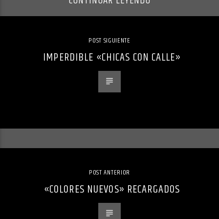
CONTINUAR LEYENDO
POST SIGUIENTE
IMPERDIBLE «CHICAS CON CALLE»
POST ANTERIOR
«COLORES NUEVOS» RECARGADOS