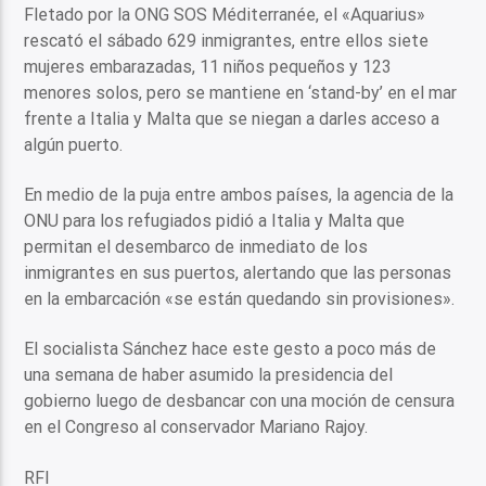
Fletado por la ONG SOS Méditerranée, el «Aquarius»
rescató el sábado 629 inmigrantes, entre ellos siete
mujeres embarazadas, 11 niños pequeños y 123
menores solos, pero se mantiene en ‘stand-by’ en el mar
frente a Italia y Malta que se niegan a darles acceso a
algún puerto.
En medio de la puja entre ambos países, la agencia de la
ONU para los refugiados pidió a Italia y Malta que
permitan el desembarco de inmediato de los
inmigrantes en sus puertos, alertando que las personas
en la embarcación «se están quedando sin provisiones».
El socialista Sánchez hace este gesto a poco más de
una semana de haber asumido la presidencia del
gobierno luego de desbancar con una moción de censura
en el Congreso al conservador Mariano Rajoy.
RFI