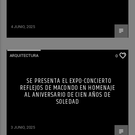
4 JUNIO, 2025
ARQUITECTURA
0
SE PRESENTA EL EXPO-CONCIERTO
REFLEJOS DE MACONDO EN HOMENAJE
AL ANIVERSARIO DE CIEN AÑOS DE
SOLEDAD
3 JUNIO, 2025