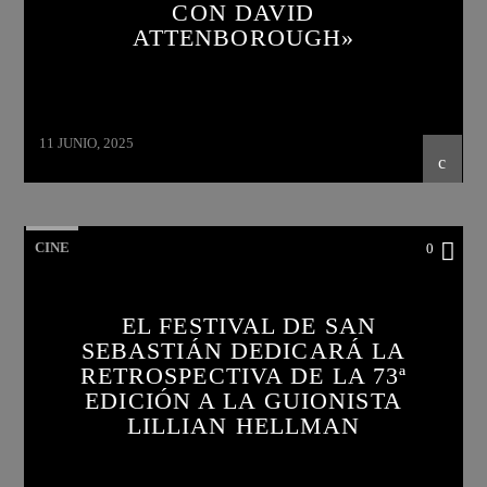
CON DAVID
ATTENBOROUGH»
11 JUNIO, 2025
CINE
0
EL FESTIVAL DE SAN
SEBASTIÁN DEDICARÁ LA
RETROSPECTIVA DE LA 73ª
EDICIÓN A LA GUIONISTA
LILLIAN HELLMAN