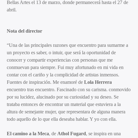
Bellas Artes el 13 de marzo, donde permanecerá hasta el 27 de
abril.
Nota del director
“Una de las principales razones que encuentro para sumarme a
un proyecto es saber, o intuir, que será la oportunidad de
conocer y compartir experiencias con personas que me
conmuevan para siempre. Fui muy afortunado en mi vida en
contar con el cariño y la complicidad de artistas inmensos.
Fuentes de inspiración. Me enamoré de
Lola Herrera
encuentro tras encuentro. Fascinado con su carisma. conmovido
por su lucidez, alucinado por su curiosidad y su deseo. Se
trataba entonces de encontrar un material que estuviera a la
altura de semejante mujer, que representara de alguna manera
todo aquello de lo que ella deseaba hablar. Y yo con ella.
El camino a la Meca
, de
Athol Fugard
, se inspira en una