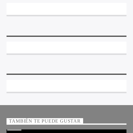
TAMBIÉN TE PUEDE GUSTAR