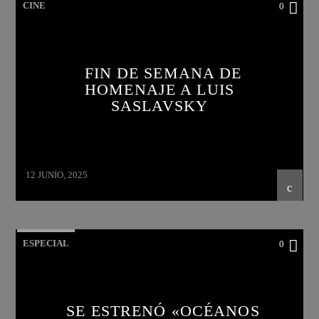
CINE
0
FIN DE SEMANA DE
HOMENAJE A LUIS
SASLAVSKY
12 JUNIO, 2025
ESPECIAL
0
SE ESTRENÓ «OCÉANOS