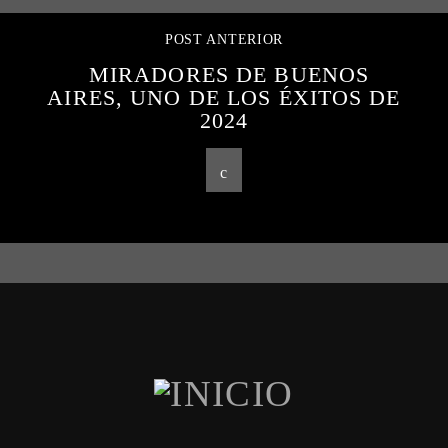
POST ANTERIOR
MIRADORES DE BUENOS
AIRES, UNO DE LOS ÉXITOS DE
2024