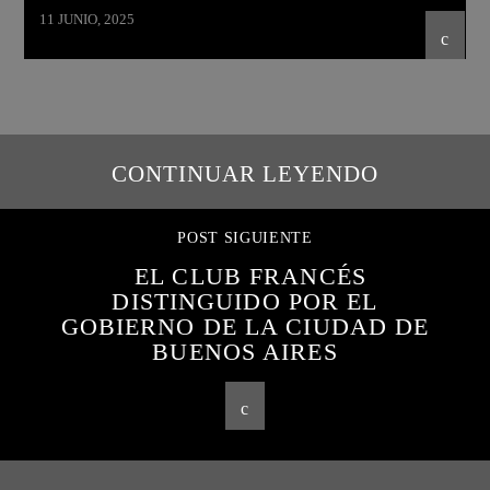
11 JUNIO, 2025
CONTINUAR LEYENDO
POST SIGUIENTE
EL CLUB FRANCÉS
DISTINGUIDO POR EL
GOBIERNO DE LA CIUDAD DE
BUENOS AIRES