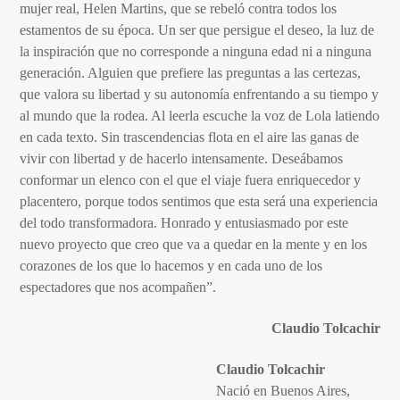
mujer real, Helen Martins, que se rebeló contra todos los
estamentos de su época. Un ser que persigue el deseo, la luz de
la inspiración que no corresponde a ninguna edad ni a ninguna
generación. Alguien que prefiere las preguntas a las certezas,
que valora su libertad y su autonomía enfrentando a su tiempo y
al mundo que la rodea. Al leerla escuche la voz de Lola latiendo
en cada texto. Sin trascendencias flota en el aire las ganas de
vivir con libertad y de hacerlo intensamente. Deseábamos
conformar un elenco con el que el viaje fuera enriquecedor y
placentero, porque todos sentimos que esta será una experiencia
del todo transformadora. Honrado y entusiasmado por este
nuevo proyecto que creo que va a quedar en la mente y en los
corazones de los que lo hacemos y en cada uno de los
espectadores que nos acompañen”.
Claudio Tolcachir
Claudio Tolcachir
Nació en Buenos Aires,