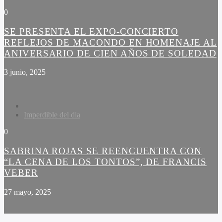
0
SE PRESENTA EL EXPO-CONCIERTO
REFLEJOS DE MACONDO EN HOMENAJE AL
ANIVERSARIO DE CIEN AÑOS DE SOLEDAD
3 junio, 2025
Imperdible del dia
0
SABRINA ROJAS SE REENCUENTRA CON
“LA CENA DE LOS TONTOS”, DE FRANCIS
VEBER
27 mayo, 2025