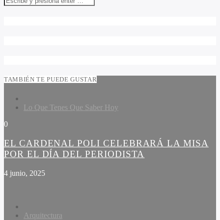
TAMBIÉN TE PUEDE GUSTAR
Lo Que Tenes Que Saber Hoy
0
EL CARDENAL POLI CELEBRARÁ LA MISA
POR EL DÍA DEL PERIODISTA
4 junio, 2025
Arquitectura