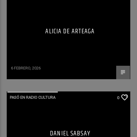
ALICIA DE ARTEAGA
6 FEBRERO, 2026
PASÓ EN RADIO CULTURA
0
DANIEL SABSAY