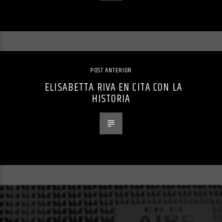
POST ANTERIOR
ELISABETTA RIVA EN CITA CON LA
HISTORIA