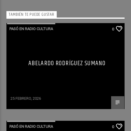
TAMBIÉN TE PUEDE GUSTAR
PASÓ EN RADIO CULTURA
0
ABELARDO RODRÍGUEZ SUMANO
25 FEBRERO, 2026
PASÓ EN RADIO CULTURA
0