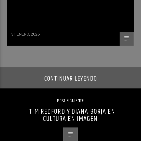
31 ENERO, 2026
CONTINUAR LEYENDO
POST SIGUIENTE
TIM REDFORD Y DIANA BORJA EN
CULTURA EN IMAGEN