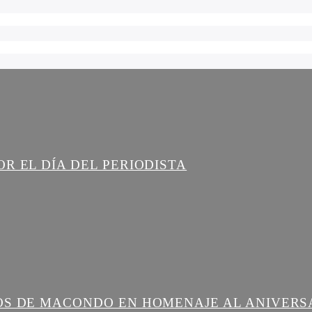
R EL DÍA DEL PERIODISTA
OS DE MACONDO EN HOMENAJE AL ANIVERS