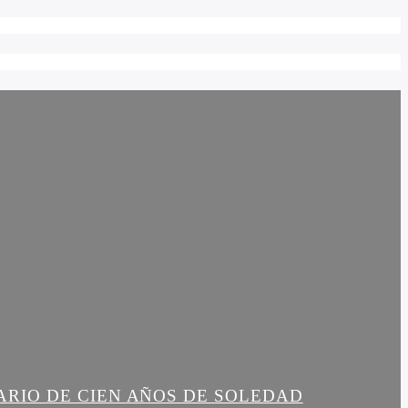
ARIO DE CIEN AÑOS DE SOLEDAD