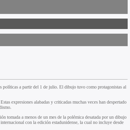
políticas a partir del 1 de julio. El dibujo tuvo como protagonistas al
. Estas expresiones alabadas y criticadas muchas veces han despertado
odismo.
cisión tomada a menos de un mes de la polémica desatada por un dibujo
 internacional con la edición estadunidense, la cual no incluye desde