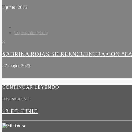
3 junio, 2025
Imperdible del dia
0
SABRINA ROJAS SE REENCUENTRA CON “LA
27 mayo, 2025
CONTINUAR LEYENDO
POST SIGUIENTE
13 DE JUNIO