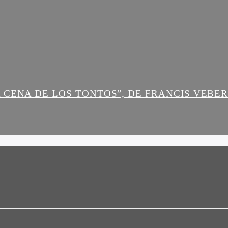
 CENA DE LOS TONTOS”, DE FRANCIS VEBE