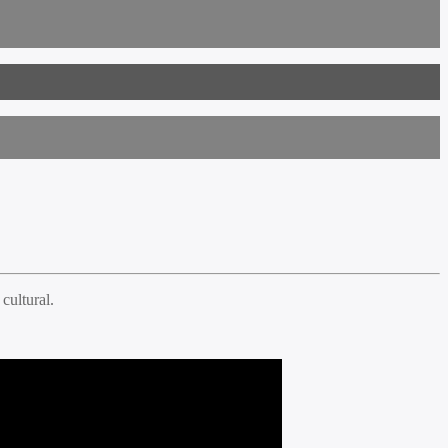
cultural.