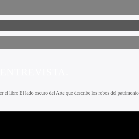
 ENTREVISTA.
r el libro El lado oscuro del Arte que describe los robos del patrimonio 