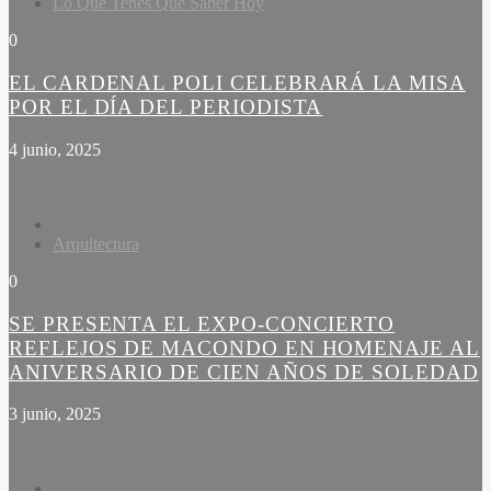
Lo Que Tenes Que Saber Hoy
0
EL CARDENAL POLI CELEBRARÁ LA MISA
POR EL DÍA DEL PERIODISTA
4 junio, 2025
Arquitectura
0
SE PRESENTA EL EXPO-CONCIERTO
REFLEJOS DE MACONDO EN HOMENAJE AL
ANIVERSARIO DE CIEN AÑOS DE SOLEDAD
3 junio, 2025