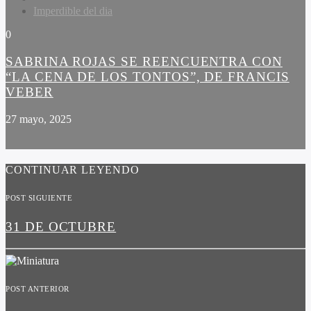
Imperdible del dia
0
SABRINA ROJAS SE REENCUENTRA CON
“LA CENA DE LOS TONTOS”, DE FRANCIS
VEBER
27 mayo, 2025
CONTINUAR LEYENDO
POST SIGUIENTE
31 DE OCTUBRE
POST ANTERIOR