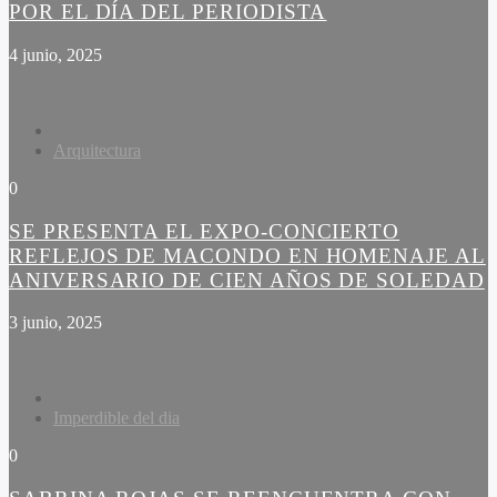
POR EL DÍA DEL PERIODISTA
4 junio, 2025
Arquitectura
0
SE PRESENTA EL EXPO-CONCIERTO
REFLEJOS DE MACONDO EN HOMENAJE AL
ANIVERSARIO DE CIEN AÑOS DE SOLEDAD
3 junio, 2025
Imperdible del dia
0