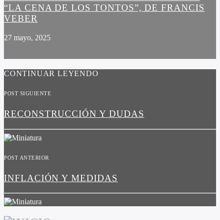
“LA CENA DE LOS TONTOS”, DE FRANCIS
VEBER
27 mayo, 2025
CONTINUAR LEYENDO
POST SIGUIENTE
RECONSTRUCCIÓN Y DUDAS
POST ANTERIOR
INFLACIÓN Y MEDIDAS