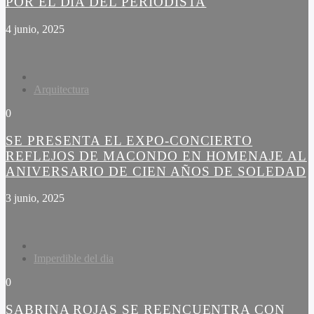
POR EL DÍA DEL PERIODISTA
4 junio, 2025
Arquitectura
0
SE PRESENTA EL EXPO-CONCIERTO
REFLEJOS DE MACONDO EN HOMENAJE AL
ANIVERSARIO DE CIEN AÑOS DE SOLEDAD
3 junio, 2025
Imperdible del dia
0
SABRINA ROJAS SE REENCUENTRA CON