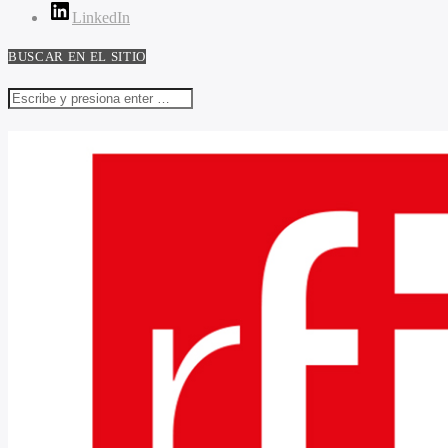
LinkedIn
BUSCAR EN EL SITIO