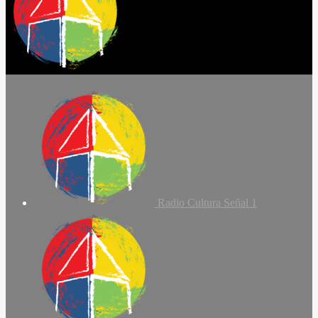
Radio Cultura Señal 1