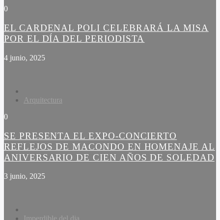
0
EL CARDENAL POLI CELEBRARÁ LA MISA
POR EL DÍA DEL PERIODISTA
4 junio, 2025
Arquitectura
0
SE PRESENTA EL EXPO-CONCIERTO
REFLEJOS DE MACONDO EN HOMENAJE AL
ANIVERSARIO DE CIEN AÑOS DE SOLEDAD
3 junio, 2025
Imperdible del dia