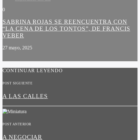
0
SABRINA ROJAS SE REENCUENTRA CON
“LA CENA DE LOS TONTOS”, DE FRANCIS
VEBER
27 mayo, 2025
CONTINUAR LEYENDO
POST SIGUIENTE
A LAS CALLES
POST ANTERIOR
A NEGOCIAR