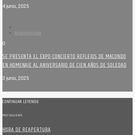
4 junio, 2025
Arquitectura
0
SE PRESENTA EL EXPO-CONCIERTO REFLEJOS DE MACONDO
EN HOMENAJE AL ANIVERSARIO DE CIEN AÑOS DE SOLEDAD
3 junio, 2025
CONTINUAR LEYENDO
POST SIGUIENTE
HORA DE REAPERTURA