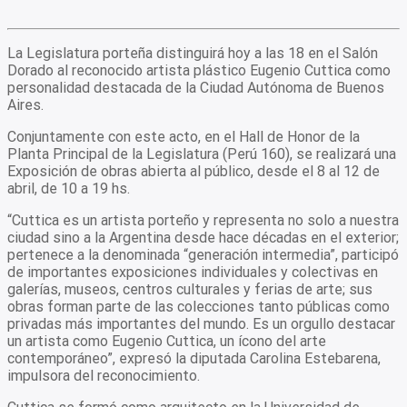
La Legislatura porteña distinguirá hoy a las 18 en el Salón
Dorado al reconocido artista plástico Eugenio Cuttica como
personalidad destacada de la Ciudad Autónoma de Buenos
Aires.
Conjuntamente con este acto, en el Hall de Honor de la
Planta Principal de la Legislatura (Perú 160), se realizará una
Exposición de obras abierta al público, desde el 8 al 12 de
abril, de 10 a 19 hs.
“Cuttica es un artista porteño y representa no solo a nuestra
ciudad sino a la Argentina desde hace décadas en el exterior;
pertenece a la denominada “generación intermedia”, participó
de importantes exposiciones individuales y colectivas en
galerías, museos, centros culturales y ferias de arte; sus
obras forman parte de las colecciones tanto públicas como
privadas más importantes del mundo. Es un orgullo destacar
un artista como Eugenio Cuttica, un ícono del arte
contemporáneo”, expresó la diputada Carolina Estebarena,
impulsora del reconocimiento.