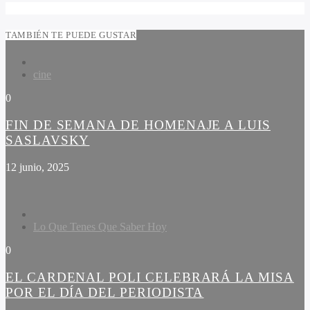
TAMBIÉN TE PUEDE GUSTAR
cine
0
FIN DE SEMANA DE HOMENAJE A LUIS
SASLAVSKY
12 junio, 2025
Lo Que Tenes Que Saber Hoy
0
EL CARDENAL POLI CELEBRARÁ LA MISA
POR EL DÍA DEL PERIODISTA