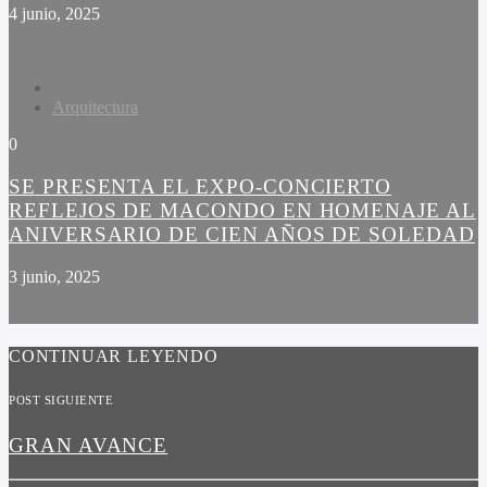
4 junio, 2025
Arquitectura
0
SE PRESENTA EL EXPO-CONCIERTO
REFLEJOS DE MACONDO EN HOMENAJE AL
ANIVERSARIO DE CIEN AÑOS DE SOLEDAD
3 junio, 2025
CONTINUAR LEYENDO
POST SIGUIENTE
GRAN AVANCE