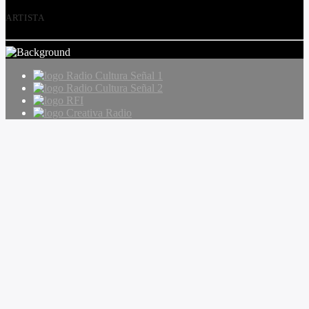
ARTISTA
Radio Cultura Señal 1
Radio Cultura Señal 2
RFI
Creativa Radio