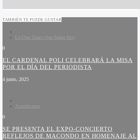
TAMBIÉN TE PUEDE GUSTAR
Lo Que Tenes Que Saber Hoy
0
EL CARDENAL POLI CELEBRARÁ LA MISA
POR EL DÍA DEL PERIODISTA
4 junio, 2025
Arquitectura
0
SE PRESENTA EL EXPO-CONCIERTO
REFLEJOS DE MACONDO EN HOMENAJE AL