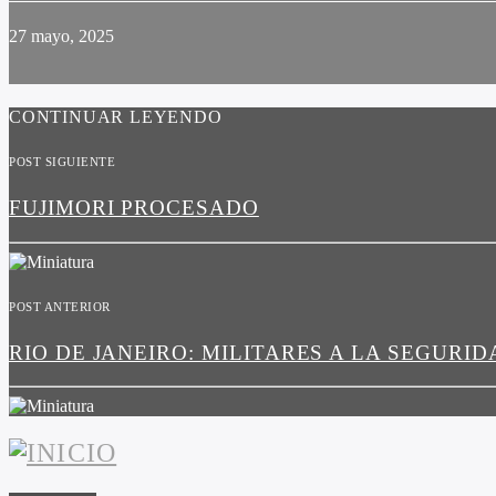
27 mayo, 2025
CONTINUAR LEYENDO
POST SIGUIENTE
FUJIMORI PROCESADO
POST ANTERIOR
RIO DE JANEIRO: MILITARES A LA SEGURID