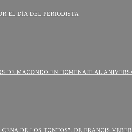
R EL DÍA DEL PERIODISTA
OS DE MACONDO EN HOMENAJE AL ANIVERS
 CENA DE LOS TONTOS”, DE FRANCIS VEBE