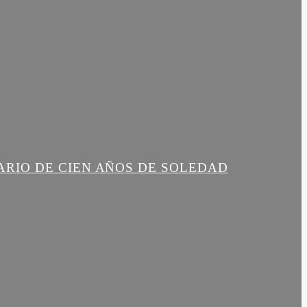
ARIO DE CIEN AÑOS DE SOLEDAD
R