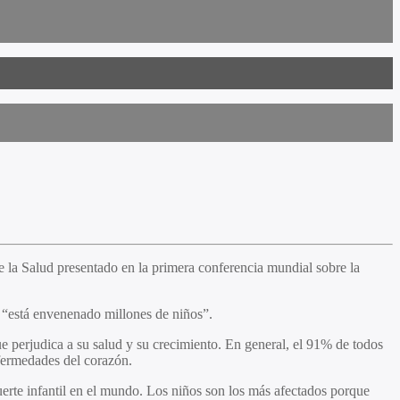
la Salud presentado en la primera conferencia mundial sobre la
 “está envenenado millones de niños”.
e perjudica a su salud y su crecimiento. En general, el 91% de todos
nfermedades del corazón.
erte infantil en el mundo. Los niños son los más afectados porque