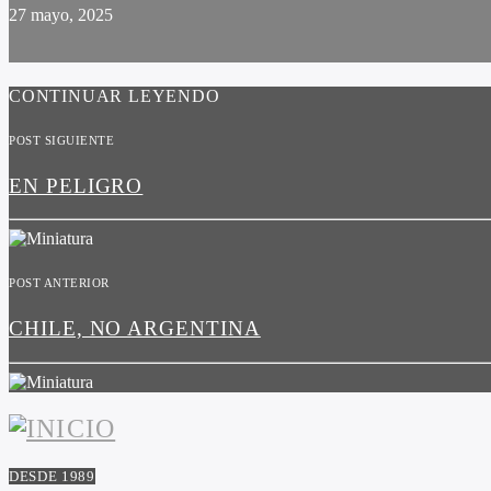
27 mayo, 2025
CONTINUAR LEYENDO
POST SIGUIENTE
EN PELIGRO
POST ANTERIOR
CHILE, NO ARGENTINA
DESDE 1989