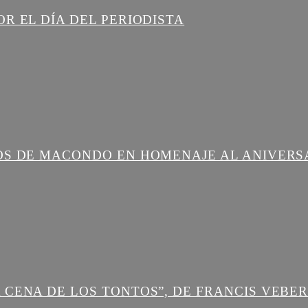
R EL DÍA DEL PERIODISTA
OS DE MACONDO EN HOMENAJE AL ANIVERS
 CENA DE LOS TONTOS”, DE FRANCIS VEBE