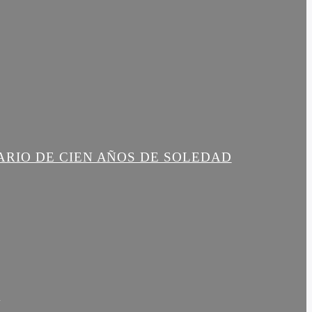
ARIO DE CIEN AÑOS DE SOLEDAD
R