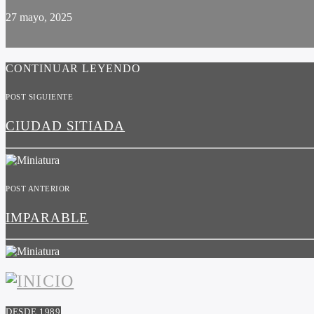
27 mayo, 2025
CONTINUAR LEYENDO
POST SIGUIENTE
CIUDAD SITIADA
POST ANTERIOR
IMPARABLE
DESDE 1989