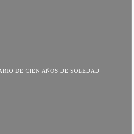
ARIO DE CIEN AÑOS DE SOLEDAD
R