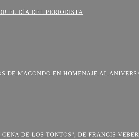
R EL DÍA DEL PERIODISTA
OS DE MACONDO EN HOMENAJE AL ANIVERS
 CENA DE LOS TONTOS”, DE FRANCIS VEBE