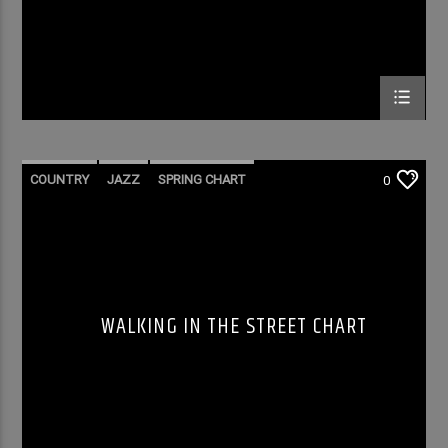
COUNTRY
JAZZ
SPRING CHART
0
WALKING IN THE STREET CHART