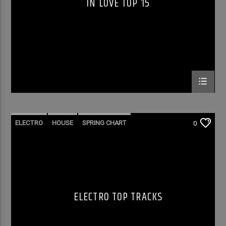
IN LOVE TOP 15
ELECTRO
HOUSE
SPRING CHART
0
TECH HOUSE
ELECTRO TOP TRACKS