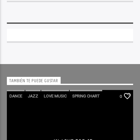
TAMBIÉN TE PUEDE GUSTAR
DANCE
JAZZ
LOVE MUSIC
SPRING CHART
0