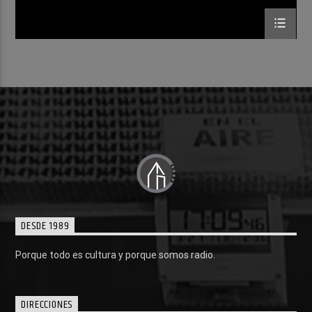
DESDE 1989
Porque todo es cultura y porque somos radio.
DIRECCIONES