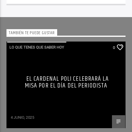
TAMBIÉN TE PUEDE GUSTAR
LO QUE TENES QUE SABER HOY
0
EL CARDENAL POLI CELEBRARÁ LA
MISA POR EL DÍA DEL PERIODISTA
4 JUNIO, 2025