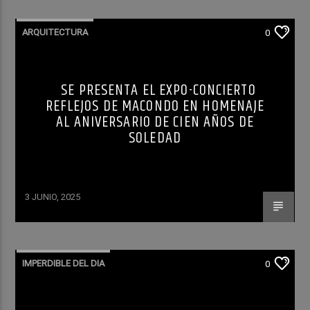
ARQUITECTURA
0
SE PRESENTA EL EXPO-CONCIERTO
REFLEJOS DE MACONDO EN HOMENAJE
AL ANIVERSARIO DE CIEN AÑOS DE
SOLEDAD
3 JUNIO, 2025
IMPERDIBLE DEL DIA
0