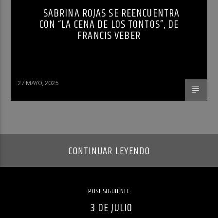
SABRINA ROJAS SE REENCUENTRA
CON “LA CENA DE LOS TONTOS”, DE
FRANCIS VEBER
27 MAYO, 2025
CONTINUAR LEYENDO
POST SIGUIENTE
3 DE JULIO