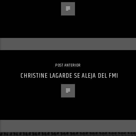
POST ANTERIOR
CHRISTINE LAGARDE SE ALEJA DEL FMI