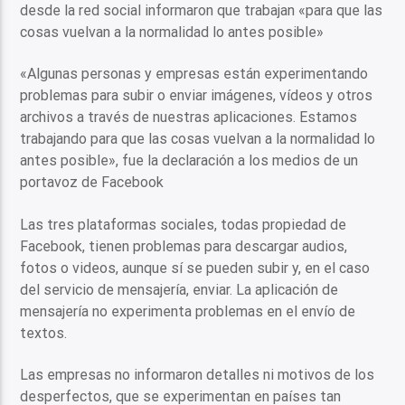
desde la red social informaron que trabajan «para que las
cosas vuelvan a la normalidad lo antes posible»
«Algunas personas y empresas están experimentando
problemas para subir o enviar imágenes, vídeos y otros
archivos a través de nuestras aplicaciones. Estamos
trabajando para que las cosas vuelvan a la normalidad lo
antes posible», fue la declaración a los medios de un
portavoz de Facebook
Las tres plataformas sociales, todas propiedad de
Facebook, tienen problemas para descargar audios,
fotos o videos, aunque sí se pueden subir y, en el caso
del servicio de mensajería, enviar. La aplicación de
mensajería no experimenta problemas en el envío de
textos.
Las empresas no informaron detalles ni motivos de los
desperfectos, que se experimentan en países tan