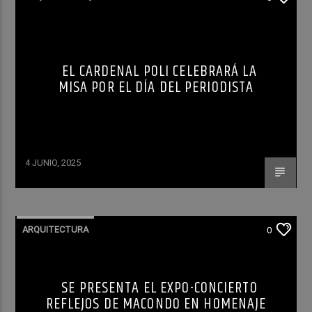
EL CARDENAL POLI CELEBRARÁ LA
MISA POR EL DÍA DEL PERIODISTA
4 JUNIO, 2025
ARQUITECTURA
0
SE PRESENTA EL EXPO-CONCIERTO
REFLEJOS DE MACONDO EN HOMENAJE