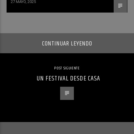
27 MAYO, 2025
CONTINUAR LEYENDO
POST SIGUIENTE
UN FESTIVAL DESDE CASA