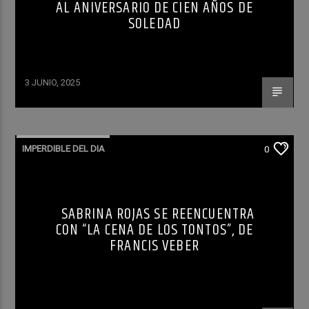
AL ANIVERSARIO DE CIEN AÑOS DE
SOLEDAD
3 JUNIO, 2025
IMPERDIBLE DEL DIA
0
SABRINA ROJAS SE REENCUENTRA
CON “LA CENA DE LOS TONTOS”, DE
FRANCIS VEBER