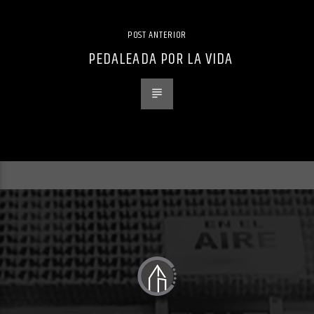
POST ANTERIOR
PEDALEADA POR LA VIDA