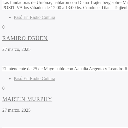
Las fundadoras de Unión.e, hablaron con Diana Trajtenberg sobre Mil
POSITIVA los sábados de 12:00 a 13:00 hs. Conduce: Diana Trajte
Pasó En Radio Cultura
0
RAMIRO EGÜEN
27 marzo, 2025
El intendente de 25 de Mayo hablo con Aanalía Argento y Leandro 
Pasó En Radio Cultura
0
MARTIN MURPHY
27 marzo, 2025