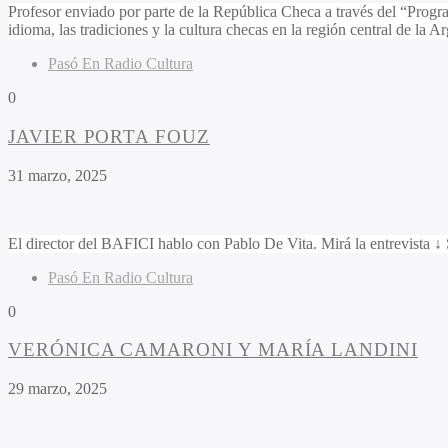
Profesor enviado por parte de la República Checa a través del “Program
idioma, las tradiciones y la cultura checas en la región central de la 
Pasó En Radio Cultura
0
JAVIER PORTA FOUZ
31 marzo, 2025
El director del BAFICI hablo con Pablo De Vita. Mirá la entrevis
Pasó En Radio Cultura
0
VERÓNICA CAMARONI Y MARÍA LANDINI
29 marzo, 2025