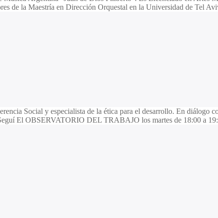
res de la Maestría en Dirección Orquestal en la Universidad de Tel Avi
ncia Social y especialista de la ética para el desarrollo. En diálogo 
ta ↓ Seguí El OBSERVATORIO DEL TRABAJO los martes de 18:00 a 19: