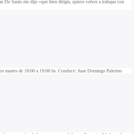
e Santo me dijo «que bien dirigís, quiero volver a trabajar con
 martes de 18:00 a 19:00 hs. Conduce: Juan Domingo Palermo