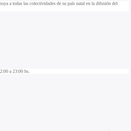
ya a todas las colectividades de su país natal en la difusión del
:00 a 23:00 hs.