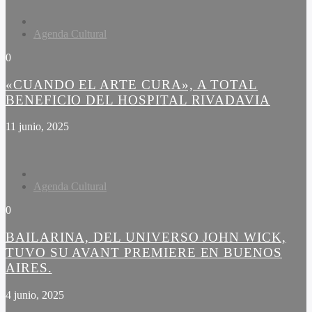
Agenda Cultural
0
«CUANDO EL ARTE CURA», A TOTAL
BENEFICIO DEL HOSPITAL RIVADAVIA
11 junio, 2025
Agenda Cultural
0
BAILARINA, DEL UNIVERSO JOHN WICK,
TUVO SU AVANT PREMIERE EN BUENOS
AIRES.
4 junio, 2025