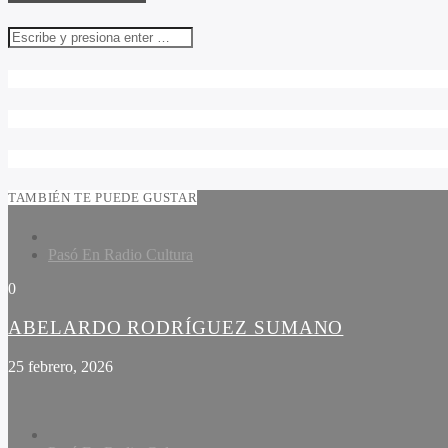
TAMBIÉN TE PUEDE GUSTAR
Pasó En Radio Cultura
0
ABELARDO RODRÍGUEZ SUMANO
25 febrero, 2026