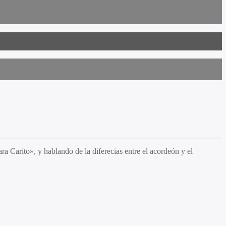
 Carito», y hablando de la diferecias entre el acordeón y el