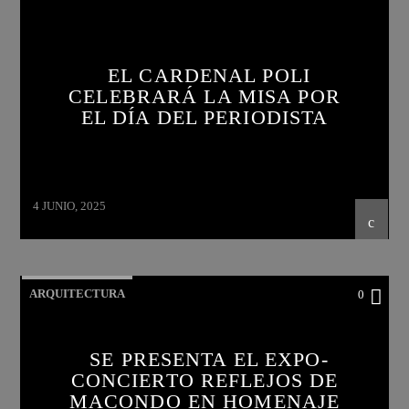
EL CARDENAL POLI
CELEBRARÁ LA MISA POR
EL DÍA DEL PERIODISTA
4 JUNIO, 2025
ARQUITECTURA
0
SE PRESENTA EL EXPO-
CONCIERTO REFLEJOS DE
MACONDO EN HOMENAJE