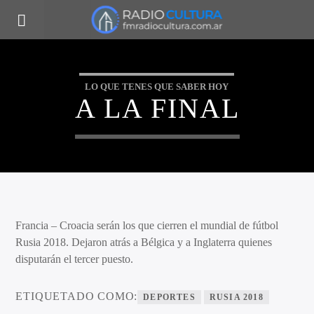
LO QUE TENES QUE SABER HOY
A LA FINAL
Francia – Croacia serán los que cierren el mundial de fútbol
Rusia 2018. Dejaron atrás a Bélgica y a Inglaterra quienes
disputarán el tercer puesto.
ETIQUETADO COMO:
DEPORTES
RUSIA 2018