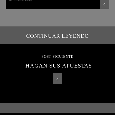
CONTINUAR LEYENDO
POST SIGUIENTE
HAGAN SUS APUESTAS