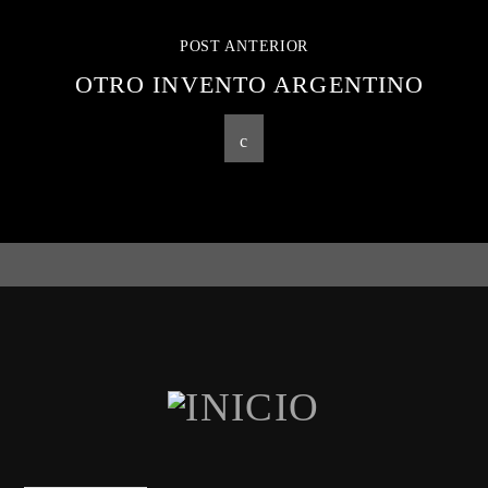
POST ANTERIOR
OTRO INVENTO ARGENTINO