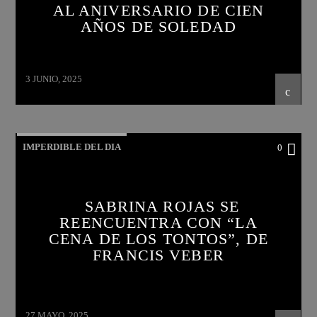
AL ANIVERSARIO DE CIEN
AÑOS DE SOLEDAD
3 JUNIO, 2025
IMPERDIBLE DEL DIA
0
SABRINA ROJAS SE
REENCUENTRA CON “LA
CENA DE LOS TONTOS”, DE
FRANCIS VEBER
27 MAYO, 2025