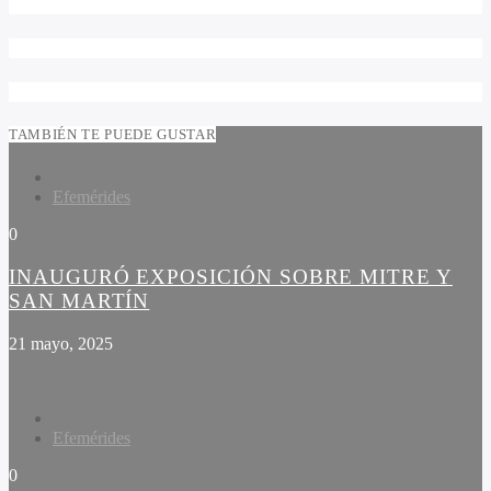
TAMBIÉN TE PUEDE GUSTAR
Efemérides
0
INAUGURÓ EXPOSICIÓN SOBRE MITRE Y
SAN MARTÍN
21 mayo, 2025
Efemérides
0