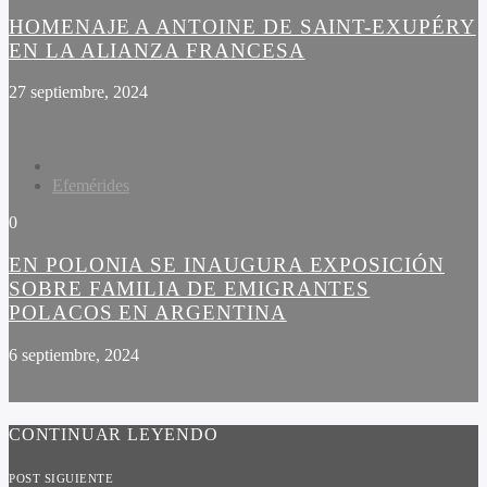
HOMENAJE A ANTOINE DE SAINT-EXUPÉRY
EN LA ALIANZA FRANCESA
27 septiembre, 2024
Efemérides
0
EN POLONIA SE INAUGURA EXPOSICIÓN
SOBRE FAMILIA DE EMIGRANTES
POLACOS EN ARGENTINA
6 septiembre, 2024
CONTINUAR LEYENDO
POST SIGUIENTE