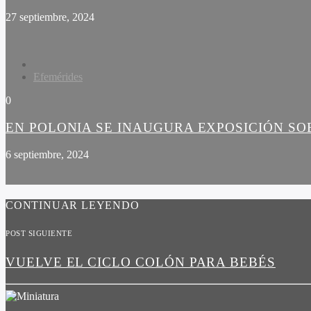
27 septiembre, 2024
Efemérides
0
EN POLONIA SE INAUGURA EXPOSICIÓN SO
6 septiembre, 2024
CONTINUAR LEYENDO
POST SIGUIENTE
VUELVE EL CICLO COLÓN PARA BEBÉS