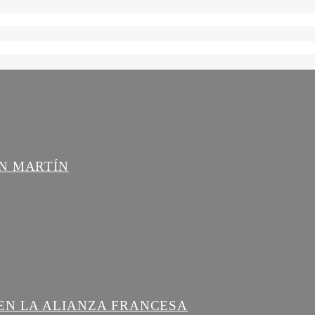
AN MARTÍN
EN LA ALIANZA FRANCESA