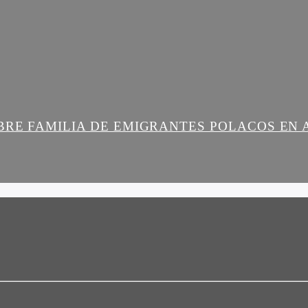
BRE FAMILIA DE EMIGRANTES POLACOS EN