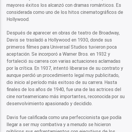
mayores éxitos los alcanzó con dramas románticos. Es
considerada como uno de los hitos cinematográficos de
Hollywood.
Después de aparecer en obras de teatro de Broadway,
Davis se trasladó a Hollywood en 1930, donde sus
primeros filmes para Universal Studios tuvieron poca
aceptación. Se incorporó a Warner Bros. en 1932 y
fortaleció su carrera con varias actuaciones aclamadas
por la crítica. En 1937, intentó liberarse de su contrato y
aunque perdió un procedimiento legal muy publicitado,
dio inicio al período más exitoso de su carrera. Hasta
finales de los años de 1940, fue una de las actrices del
cine norteamericano más importantes, reconocida por su
desenvolvimiento apasionado y decidido.
Davis fue calificada como una perfeccionista que podía
llegar a ser muy combativa y a menudo se hicieron
públicos sus enfrentamientos con ejecutivos de los