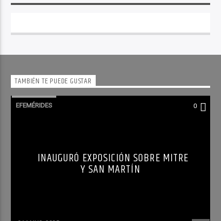
TAMBIÉN TE PUEDE GUSTAR
EFEMÉRIDES
0
INAUGURÓ EXPOSICIÓN SOBRE MITRE
Y SAN MARTÍN