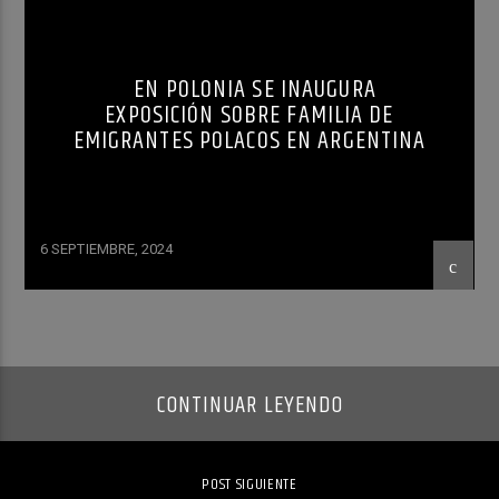
EN POLONIA SE INAUGURA
EXPOSICIÓN SOBRE FAMILIA DE
EMIGRANTES POLACOS EN ARGENTINA
6 SEPTIEMBRE, 2024
CONTINUAR LEYENDO
POST SIGUIENTE