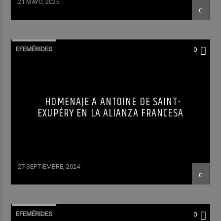
21 MAYO, 2025
EFEMÉRIDES
0
HOMENAJE A ANTOINE DE SAINT-
EXUPÉRY EN LA ALIANZA FRANCESA
27 SEPTIEMBRE, 2024
EFEMÉRIDES
0