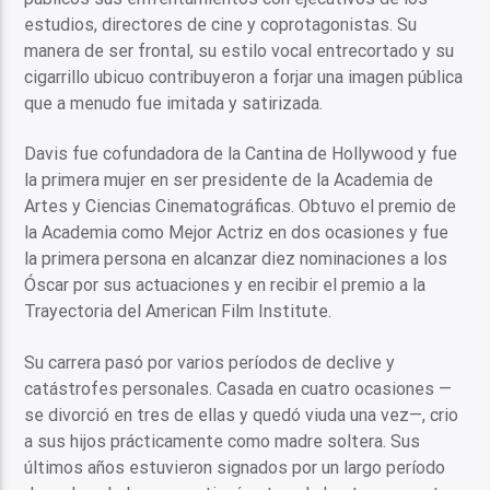
estudios, directores de cine y coprotagonistas. Su
manera de ser frontal, su estilo vocal entrecortado y su
cigarrillo ubicuo contribuyeron a forjar una imagen pública
que a menudo fue imitada y satirizada.
Davis fue cofundadora de la Cantina de Hollywood y fue
la primera mujer en ser presidente de la Academia de
Artes y Ciencias Cinematográficas. Obtuvo el premio de
la Academia como Mejor Actriz en dos ocasiones y fue
la primera persona en alcanzar diez nominaciones a los
Óscar por sus actuaciones y en recibir el premio a la
Trayectoria del American Film Institute.
Su carrera pasó por varios períodos de declive y
catástrofes personales. Casada en cuatro ocasiones —
se divorció en tres de ellas y quedó viuda una vez—, crio
a sus hijos prácticamente como madre soltera. Sus
últimos años estuvieron signados por un largo período