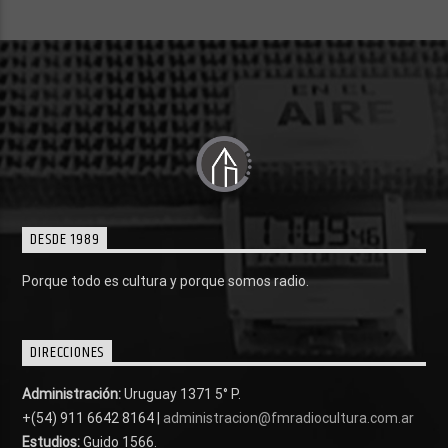
DESDE 1989
Porque todo es cultura y porque somos radio.
DIRECCIONES
Administración:
Uruguay 1371 5° P.
+(54) 911 6642 8164 |
administracion@fmradiocultura.com.ar
Estudios:
Guido 1566.