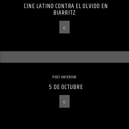
CINE LATINO CONTRA EL OLVIDO EN
BIARRITZ
POST ANTERIOR
5 DE OCTUBRE