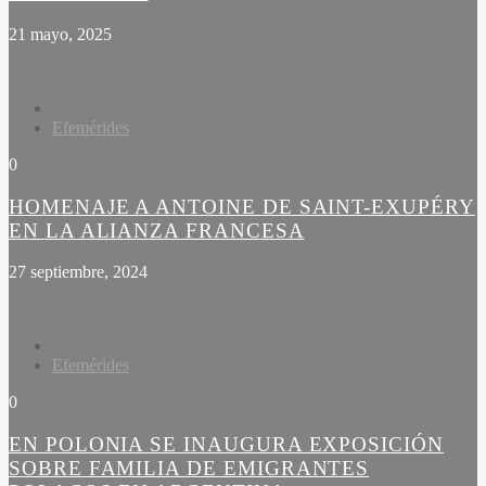
21 mayo, 2025
Efemérides
0
HOMENAJE A ANTOINE DE SAINT-EXUPÉRY
EN LA ALIANZA FRANCESA
27 septiembre, 2024
Efemérides
0
EN POLONIA SE INAUGURA EXPOSICIÓN
SOBRE FAMILIA DE EMIGRANTES