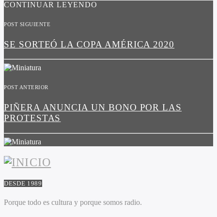
CONTINUAR LEYENDO
POST SIGUIENTE
SE SORTEÓ LA COPA AMÉRICA 2020
POST ANTERIOR
PIÑERA ANUNCIA UN BONO POR LAS
PROTESTAS
DESDE 1989
Porque todo es cultura y porque somos radio.