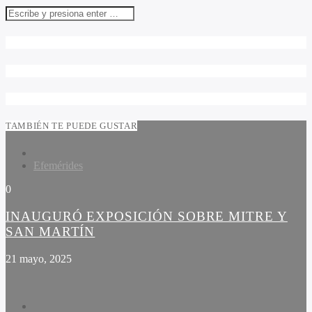
TAMBIÉN TE PUEDE GUSTAR
Efemérides
0
INAUGURÓ EXPOSICIÓN SOBRE MITRE Y
SAN MARTÍN
21 mayo, 2025