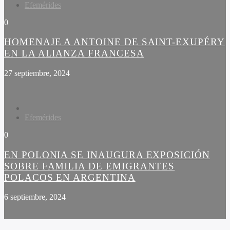
Efemérides
0
HOMENAJE A ANTOINE DE SAINT-EXUPÉRY
EN LA ALIANZA FRANCESA
27 septiembre, 2024
Efemérides
0
EN POLONIA SE INAUGURA EXPOSICIÓN
SOBRE FAMILIA DE EMIGRANTES
POLACOS EN ARGENTINA
6 septiembre, 2024