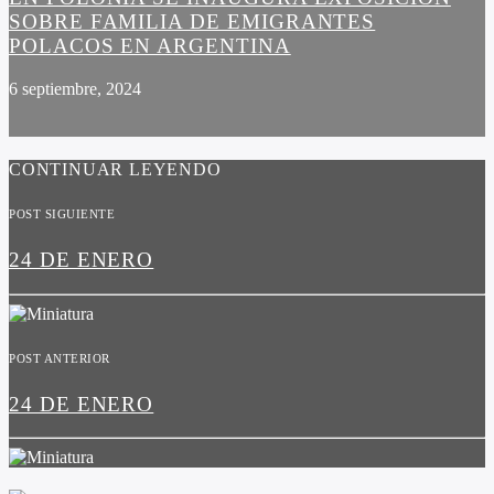
SOBRE FAMILIA DE EMIGRANTES
POLACOS EN ARGENTINA
6 septiembre, 2024
CONTINUAR LEYENDO
POST SIGUIENTE
24 DE ENERO
POST ANTERIOR
24 DE ENERO