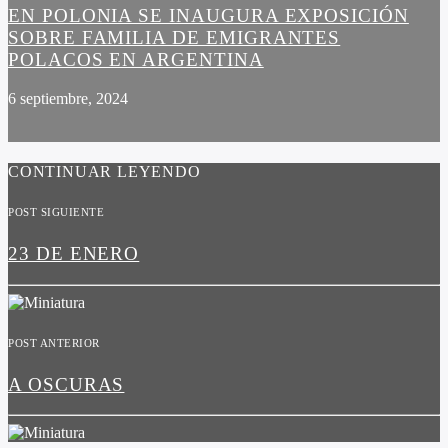
EN POLONIA SE INAUGURA EXPOSICIÓN
SOBRE FAMILIA DE EMIGRANTES
POLACOS EN ARGENTINA
6 septiembre, 2024
CONTINUAR LEYENDO
POST SIGUIENTE
23 DE ENERO
POST ANTERIOR
A OSCURAS