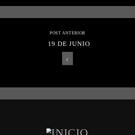
POST ANTERIOR
19 DE JUNIO