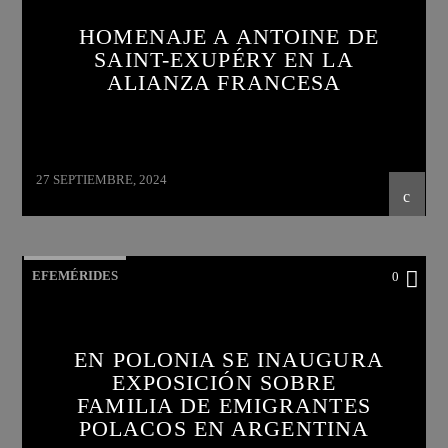
HOMENAJE A ANTOINE DE
SAINT-EXUPÉRY EN LA
ALIANZA FRANCESA
27 SEPTIEMBRE, 2024
EFEMÉRIDES
0
EN POLONIA SE INAUGURA
EXPOSICIÓN SOBRE
FAMILIA DE EMIGRANTES
POLACOS EN ARGENTINA