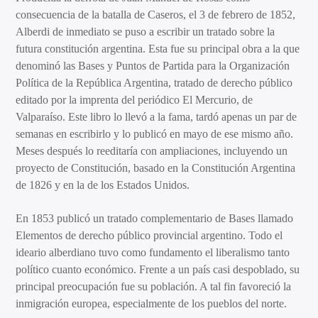
consecuencia de la batalla de Caseros, el 3 de febrero de 1852,
Alberdi de inmediato se puso a escribir un tratado sobre la
futura constitución argentina. Esta fue su principal obra a la que
denominó las Bases y Puntos de Partida para la Organización
Política de la República Argentina, tratado de derecho público
editado por la imprenta del periódico El Mercurio, de
Valparaíso. Este libro lo llevó a la fama, tardó apenas un par de
semanas en escribirlo y lo publicó en mayo de ese mismo año.
Meses después lo reeditaría con ampliaciones, incluyendo un
proyecto de Constitución, basado en la Constitución Argentina
de 1826 y en la de los Estados Unidos.
En 1853 publicó un tratado complementario de Bases llamado
Elementos de derecho público provincial argentino. Todo el
ideario alberdiano tuvo como fundamento el liberalismo tanto
político cuanto económico. Frente a un país casi despoblado, su
principal preocupación fue su población. A tal fin favoreció la
inmigración europea, especialmente de los pueblos del norte.