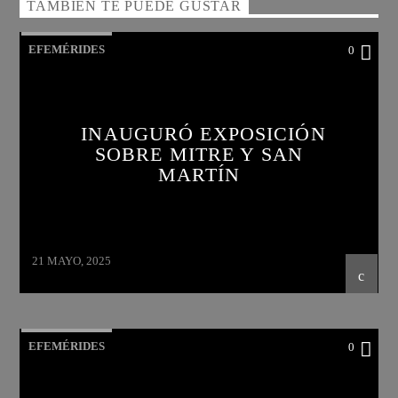
TAMBIÉN TE PUEDE GUSTAR
EFEMÉRIDES
0
INAUGURÓ EXPOSICIÓN
SOBRE MITRE Y SAN
MARTÍN
21 MAYO, 2025
EFEMÉRIDES
0