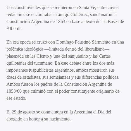
Los constituyentes que se reunieron en Santa Fe, entre cuyos
redactores se encontraba su amigo Gutiérrez, sancionaron la
Constitución Argentina de 1853 en base al texto de las Bases de
Alberdi.
En esa época se cruzó con Domingo Faustino Sarmiento en una
polémica ideológica —limitada dentro del liberalismo—
plasmada en las Ciento y una del sanjuanino y las Cartas
quillotanas del tucumano. En este debate entre los dos más
importantes iuspublicistas argentinos, ambos mostraron sus
dotes de estadistas, sus semejanzas y sus diferencias políticas.
Ambos fueron los padres de la Constitución Argentina de
1853/60 que culminó con el poder constituyente originario de
ese estado.
El 29 de agosto se conmemora en la Argentina el Día del
abogado en honor a su nacimiento.