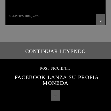
6 SEPTIEMBRE, 2024
CONTINUAR LEYENDO
POST SIGUIENTE
FACEBOOK LANZA SU PROPIA
MONEDA