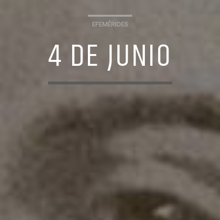
EFEMÉRIDES
4 DE JUNIO