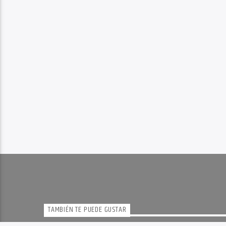
TAMBIÉN TE PUEDE GUSTAR