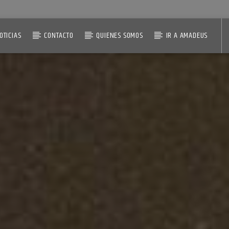
OTICIAS
CONTACTO
QUIENES SOMOS
IR A AMADEUS