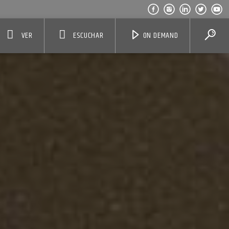
VER
ESCUCHAR
ON DEMAND