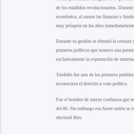
de los estallidos revolucionarios. Durante
económica, al sanear las finanzas y fund
muy próspera en los años inmediatamente 
Durante su gestión se eliminó la censura 
primeros políticos que sostuvo una postur
exclusivamente la exportación de materia
También fue uno de los primeros partidario
reconociera el derecho a voto político.
Fue el hombre de mayor confianza que ten
del 80. Sin embargo esa fuerte unión se 
electoral libre.