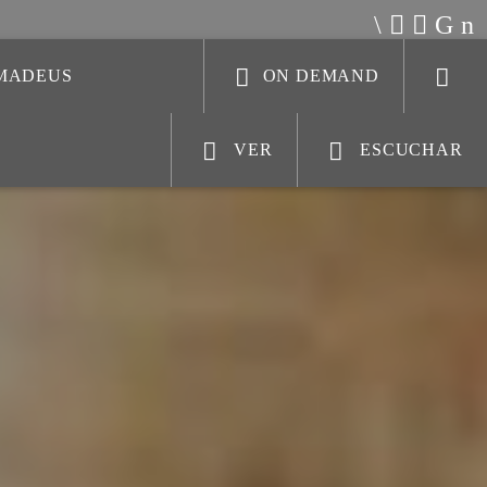
AMADEUS
ON DEMAND
VER
ESCUCHAR